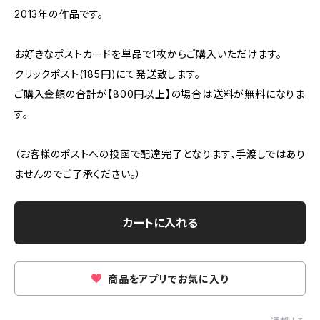
2013年の作品です。
お好きなポストカードを単品で1枚からご購入いただけます。
クリックポスト(185円)にて発送致します。
ご購入金額の合計が【800円以上】の場合は送料が無料になりま
す。
（お客様のポストへの投函で配達完了となります、手渡しではあり
ませんのでご了承ください。）
カートに入れる
商品をアプリでお気に入り