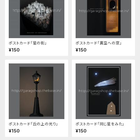
ポストカード「星の街」
ポストカード「異空への窓」
¥150
¥150
ポストカード「丘の上の光り」
ポストカード「同じ星をみた」
¥150
¥150