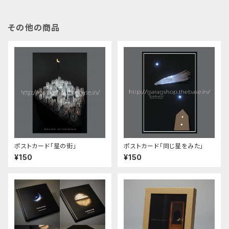
その他の商品
ポストカード「星の街」
ポストカード「同じ星をみた」
¥150
¥150