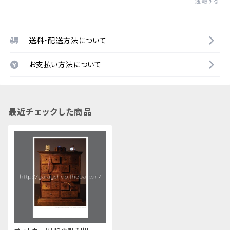
通報する
送料・配送方法について
お支払い方法について
最近チェックした商品