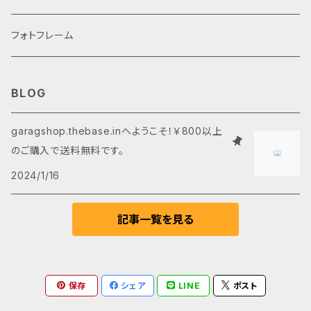
セット
フォトフレーム
フォトブックセット
BLOG
garagshop.thebase.inへようこそ！￥800以上
のご購入で送料無料です。
2024/1/16
記事一覧を見る
保存
シェア
LINE
ポスト