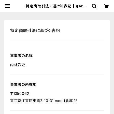
特定商取引法に基づく表記 | garag
shop.thebase.in
特定商取引法に基づく表記
事業者の名称
内林武史
事業者の所在地
〒1350062
東京都江東区東雲2-10-31 modif倉庫 1F