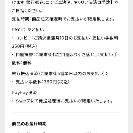
けます。銀行振込、コンビニ決済、キャリア決済は手数料を
ご負担ください。
支払時期：商品注文確定時でお支払いが確定致します。
PAY ID あと払い:
・ コンビニ：ご請求後翌月10日のお支払い：支払い手数料：
350円（税込）
・ 口座振替：ご請求後指定口座より引き落とし：支払い手
数料：無料
銀行振込決済（ご請求後5営業日以内のお支払い）：
・ 支払い手数料：360円（税込）
PayPay決済:
・ ショップにて発送処理後お支払いが確定いたします。
商品のお届け時期