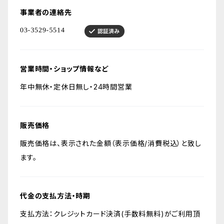
事業者の連絡先
営業時間・ショップ情報など
年中無休・定休日無し・24時間営業
販売価格
販売価格は、表示された金額（表示価格/消費税込）と致し
ます。
代金の支払方法・時期
支払方法：クレジットカード決済(手数料無料)がご利用頂